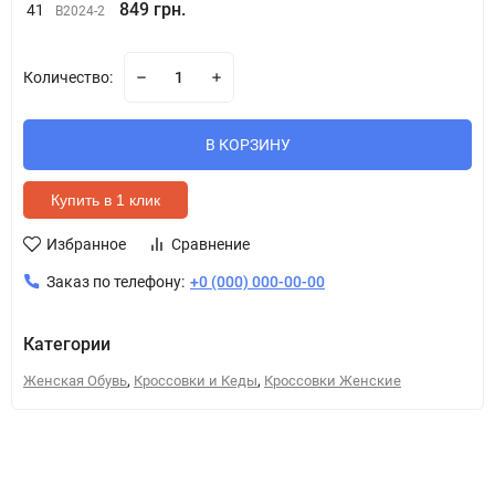
849 грн.
41
B2024-2
Количество:
В КОРЗИНУ
Купить в 1 клик
Избранное
Сравнение
Заказ по телефону:
+0 (000) 000-00-00
Категории
,
,
Женская Обувь
Кроссовки и Кеды
Кроссовки Женские