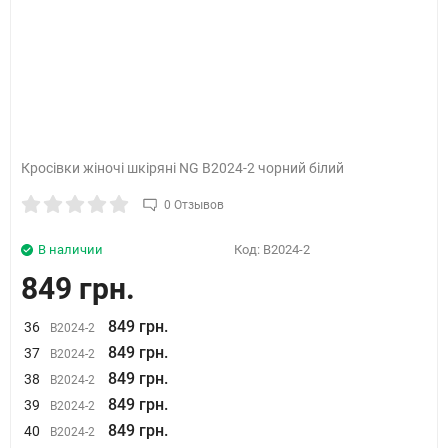
Кросівки жіночі шкіряні NG B2024-2 чорний білий
0 Отзывов
В наличии
Код:
B2024-2
849 грн.
849 грн.
36
B2024-2
849 грн.
37
B2024-2
849 грн.
38
B2024-2
849 грн.
39
B2024-2
849 грн.
40
B2024-2