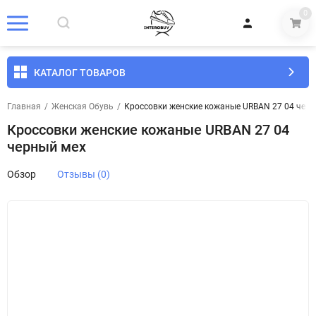
0
КАТАЛОГ ТОВАРОВ
Главная
/
Женская Обувь
/
Кроссовки женские кожаные URBAN 27 04 чер
Кроссовки женские кожаные URBAN 27 04
черный мех
Обзор
Отзывы (0)