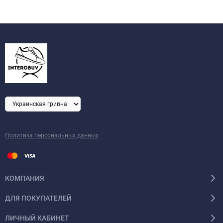
Политика персональных данных
КОМПАНИЯ
ДЛЯ ПОКУПАТЕЛЕЙ
ЛИЧНЫЙ КАБИНЕТ