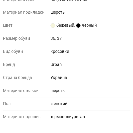
Материал подкладки
шерсть
Цвет
бежевый
,
черный
Размер обуви
36, 37
Вид обуви
кросовки
Бренд
Urban
Страна бренда
Украина
Материал стельки
шерсть
Пол
женский
Материал подошвы
термополиуретан