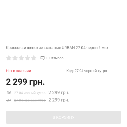
Кроссовки женские кожаные URBAN 27 04 черный мех
0 Отзывов
Нет в наличии
Код:
27 04 чорний хутро
2 299 грн.
2 299 грн.
36
27 04 чорний хутро
2 299 грн.
37
27 04 чорний хутро
В КОРЗИНУ