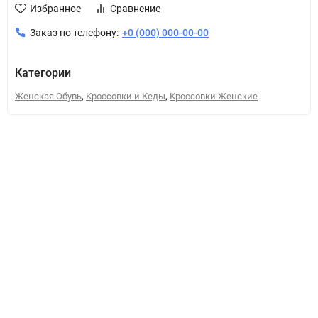
Избранное
Сравнение
Заказ по телефону:
+0 (000) 000-00-00
Категории
,
,
Женская Обувь
Кроссовки и Кеды
Кроссовки Женские