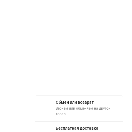
Обмен или возврат
Вернем или обменяем на другой
товар
Бесплатная доставка