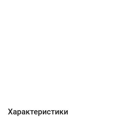
Характеристики
Отзывы (0)
Характеристики