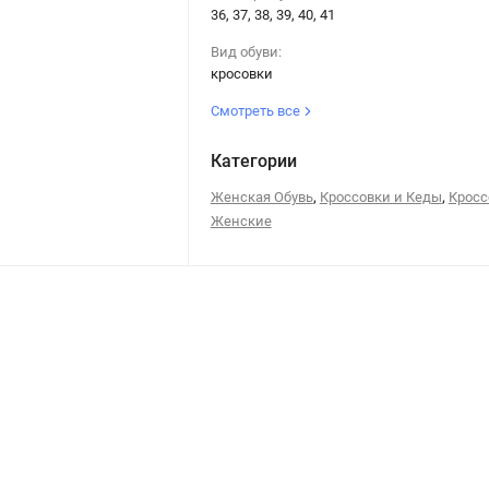
36, 37, 38, 39, 40, 41
Вид обуви:
кросовки
Смотреть все
Категории
,
,
Женская Обувь
Кроссовки и Кеды
Кросс
Женские