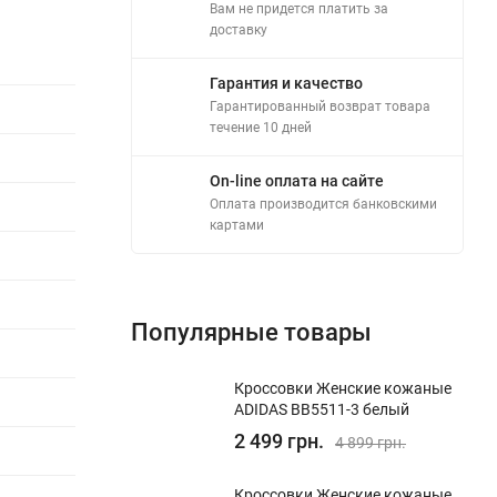
Вам не придется платить за
доставку
Гарантия и качество
Гарантированный возврат товара
течение 10 дней
On-line оплата на сайте
Оплата производится банковскими
картами
Популярные товары
Кроссовки Женские кожаные
ADIDAS BB5511-3 белый
2 499 грн.
4 899 грн.
Кроссовки Женские кожаные