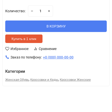
Количество:
В КОРЗИНУ
Купить в 1 клик
Избранное
Сравнение
Заказ по телефону:
+0 (000) 000-00-00
Категории
,
,
Женская Обувь
Кроссовки и Кеды
Кроссовки Женские