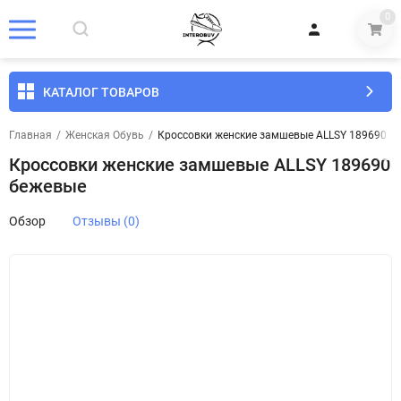
0
КАТАЛОГ ТОВАРОВ
Главная
/
Женская Обувь
/
Кроссовки женские замшевые ALLSY 189690 б
Кроссовки женские замшевые ALLSY 189690
бежевые
Обзор
Отзывы (0)