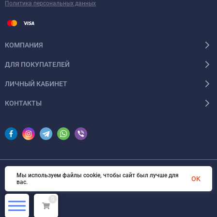
Политика персональных данных
КОМПАНИЯ
ДЛЯ ПОКУПАТЕЛЕЙ
ЛИЧНЫЙ КАБИНЕТ
КОНТАКТЫ
Мы используем файлы cookie, чтобы сайт был лучше для
© 2026 InSale. Все права защищены
OK
вас.
0