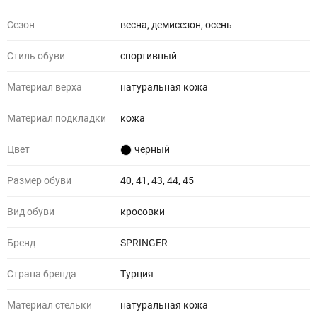
Сезон
весна, демисезон, осень
Стиль обуви
спортивный
Материал верха
натуральная кожа
Материал подкладки
кожа
Цвет
черный
Размер обуви
40, 41, 43, 44, 45
Вид обуви
кросовки
Бренд
SPRINGER
Страна бренда
Турция
Материал стельки
натуральная кожа