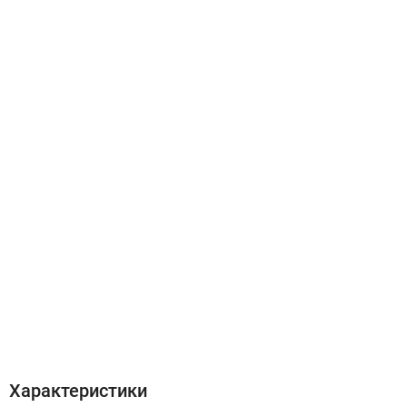
Характеристики
Отзывы (0)
Характеристики