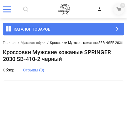
0
КАТАЛОГ ТОВАРОВ
Главная
/
Мужская обувь
/
Кроссовки Мужские кожаные SPRINGER 2030 SB
Кроссовки Мужские кожаные SPRINGER
2030 SB-410-2 черный
Обзор
Отзывы (0)