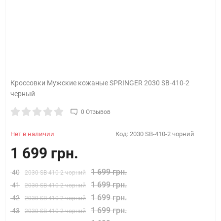
Кроссовки Мужские кожаные SPRINGER 2030 SB-410-2
черный
0 Отзывов
Нет в наличии
Код:
2030 SB-410-2 чорний
1 699 грн.
1 699 грн.
40
2030 SB-410-2 чорний
1 699 грн.
41
2030 SB-410-2 чорний
1 699 грн.
42
2030 SB-410-2 чорний
1 699 грн.
43
2030 SB-410-2 чорний