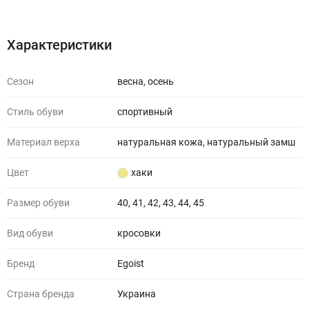
Характеристики
Отзывы (0)
Характеристики
Сезон
весна, осень
Стиль обуви
спортивный
Материал верха
натуральная кожа, натуральный замш
Цвет
хаки
Размер обуви
40, 41, 42, 43, 44, 45
Вид обуви
кросовки
Бренд
Egoist
Страна бренда
Украина