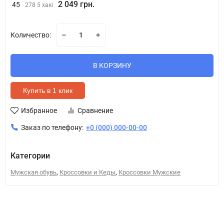
2 049 грн.
45
278 5 хакі
Количество:
В КОРЗИНУ
Купить в 1 клик
Избранное
Сравнение
Заказ по телефону:
+0 (000) 000-00-00
Категории
,
,
Мужская обувь
Кроссовки и Кеды
Кроссовки Мужские