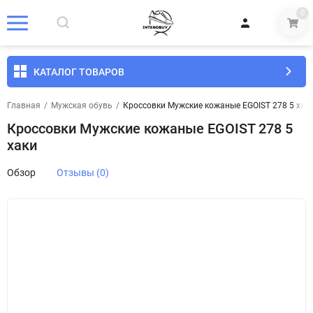
0
КАТАЛОГ ТОВАРОВ
Главная
/
Мужская обувь
/
Кроссовки Мужские кожаные EGOIST 278 5 хак
Кроссовки Мужские кожаные EGOIST 278 5
хаки
Обзор
Отзывы (0)