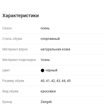
Характеристики
Отзывы (0)
Характеристики
Сезон
осень
Стиль обуви
спортивный
Материал верха
натуральная кожа
Материал подкладки
ткань
Цвет
черный
Размер обуви
40, 41, 42, 43, 44, 45
Вид обуви
кросовки
Бренд
Zangak