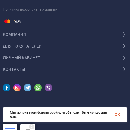
Политика персональных данных
КОМПАНИЯ
ДЛЯ ПОКУПАТЕЛЕЙ
ЛИЧНЫЙ КАБИНЕТ
КОНТАКТЫ
Мы используем файлы cookie, чтобы сайт был лучше для
© 2026 InSale. Все права защищены
OK
вас.
0