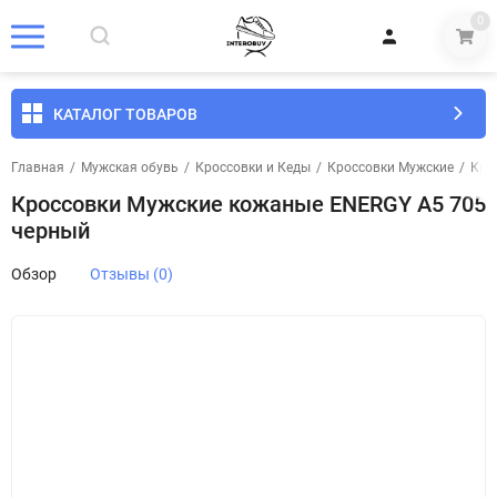
0
КАТАЛОГ ТОВАРОВ
Главная
/
Мужская обувь
/
Кроссовки и Кеды
/
Кроссовки Мужские
/
Кро
Кроссовки Мужские кожаные ENERGY А5 705
черный
Обзор
Отзывы (0)