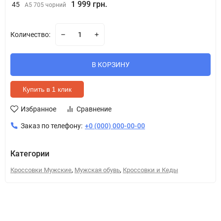
1 999 грн.
45
А5 705 чорний
Количество:
В КОРЗИНУ
Купить в 1 клик
Избранное
Сравнение
Заказ по телефону:
+0 (000) 000-00-00
Категории
,
,
Кроссовки Мужские
Мужская обувь
Кроссовки и Кеды