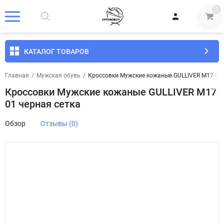
0
КАТАЛОГ ТОВАРОВ
Главная
/
Мужская обувь
/
Кроссовки Мужские кожаные GULLIVER М17 01 
Кроссовки Мужские кожаные GULLIVER М17
01 черная сетка
Обзор
Отзывы (0)