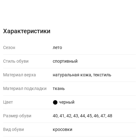
Характеристики
Отзывы (0)
Характеристики
Сезон
лето
Стиль обуви
спортивный
Материал верха
натуральная кожа, текстиль
Материал подкладки
ткань
Цвет
черный
Размер обуви
40, 41, 42, 43, 44, 45, 46, 47, 48
Вид обуви
кросовки