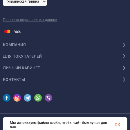
Политика персональных данных
КОМПАНИЯ
ДЛЯ ПОКУПАТЕЛЕЙ
ЛИЧНЫЙ КАБИНЕТ
КОНТАКТЫ
Мы используем файлы cookie, чтобы сайт был лучше для
© 2026 InSale. Все права защищены
OK
вас.