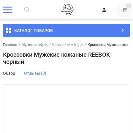
0
КАТАЛОГ ТОВАРОВ
Главная
/
Мужская обувь
/
Кроссовки и Кеды
/
Кроссовки Мужские кожа
Кроссовки Мужские кожаные REEBOK
черный
Обзор
Отзывы (0)