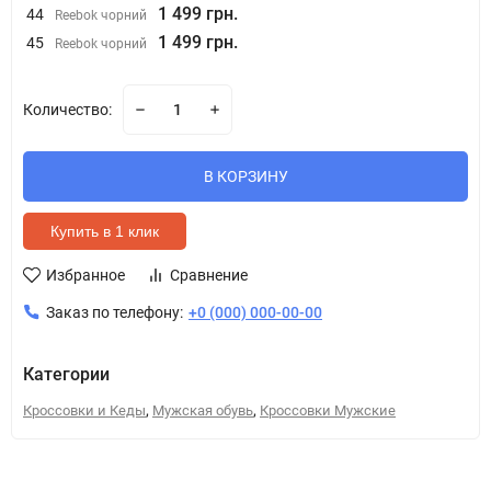
1 499 грн.
44
Reebok чорний
1 499 грн.
45
Reebok чорний
Количество:
В КОРЗИНУ
Купить в 1 клик
Избранное
Сравнение
Заказ по телефону:
+0 (000) 000-00-00
Категории
,
,
Кроссовки и Кеды
Мужская обувь
Кроссовки Мужские