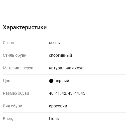
Характеристики
Отзывы (0)
Характеристики
Сезон
осень
Стиль обуви
спортивный
Материал верха
натуральная кожа
Цвет
черный
Размер обуви
40, 41, 42, 43, 44, 45
Вид обуви
кросовки
Бренд
Lions