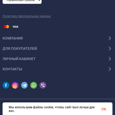
Политика персональных данных
КОМПАНИЯ
ДЛЯ ПОКУПАТЕЛЕЙ
ЛИЧНЫЙ КАБИНЕТ
КОНТАКТЫ
Мы используем файлы cookie, чтобы сайт был лучше для
© 2026 InSale. Все права защищены
OK
вас.