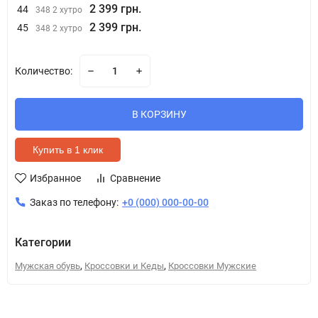
2 399 грн.
44
348 2 хутро
2 399 грн.
45
348 2 хутро
Количество:
В КОРЗИНУ
Купить в 1 клик
Избранное
Сравнение
Заказ по телефону:
+0 (000) 000-00-00
Категории
,
,
Мужская обувь
Кроссовки и Кеды
Кроссовки Мужские