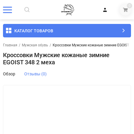
0
КАТАЛОГ ТОВАРОВ
Главная
/
Мужская обувь
/
Кроссовки Мужские кожаные зимние EGOIST 34
Кроссовки Мужские кожаные зимние
EGOIST 348 2 меха
Обзор
Отзывы (0)