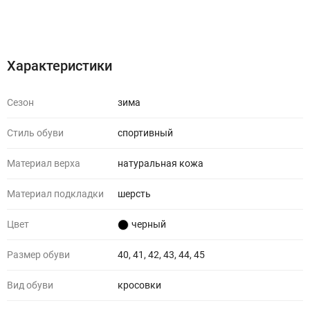
Характеристики
Отзывы (0)
Характеристики
Сезон
зима
Стиль обуви
спортивный
Материал верха
натуральная кожа
Материал подкладки
шерсть
Цвет
черный
Размер обуви
40, 41, 42, 43, 44, 45
Вид обуви
кросовки