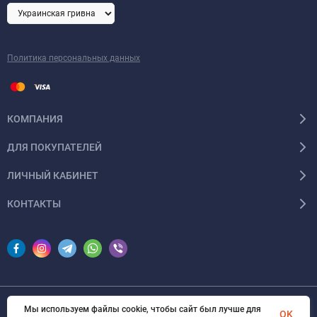
Политика персональных данных
КОМПАНИЯ
ДЛЯ ПОКУПАТЕЛЕЙ
ЛИЧНЫЙ КАБИНЕТ
КОНТАКТЫ
Мы используем файлы cookie, чтобы сайт был лучше для
© 2026 InSale. Все права защищены
OK