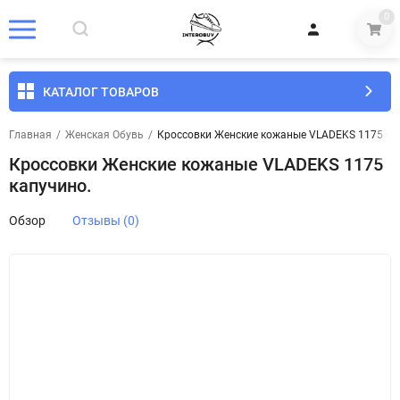
0
КАТАЛОГ ТОВАРОВ
Главная
/
Женская Обувь
/
Кроссовки Женские кожаные VLADEKS 1175 ка
Кроссовки Женские кожаные VLADEKS 1175
капучино.
Обзор
Отзывы (0)