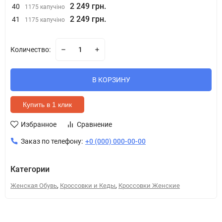
2 249 грн.
40
1175 капучіно
2 249 грн.
41
1175 капучіно
Количество:
В КОРЗИНУ
Купить в 1 клик
Избранное
Сравнение
Заказ по телефону:
+0 (000) 000-00-00
Категории
,
,
Женская Обувь
Кроссовки и Кеды
Кроссовки Женские