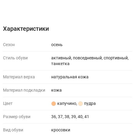
Характеристики
Отзывы (0)
Характеристики
Сезон
осень
Стиль обуви
активный, повседневный, спортивный,
танкетка
Материал верха
натуральная кожа
Материал подкладки
кожа
Цвет
капучино
,
пудра
Размер обуви
36, 37, 38, 39, 40, 41
Вид обуви
кросовки