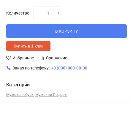
Количество:
В КОРЗИНУ
Купить в 1 клик
Избранное
Сравнение
Заказ по телефону:
+0 (000) 000-00-00
Категории
,
Мужская обувь
Мужские Лоферы