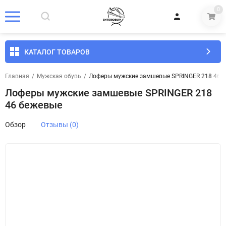
0
КАТАЛОГ ТОВАРОВ
Главная
/
Мужская обувь
/
Лоферы мужские замшевые SPRINGER 218 46 
Лоферы мужские замшевые SPRINGER 218
46 бежевые
Обзор
Отзывы (0)