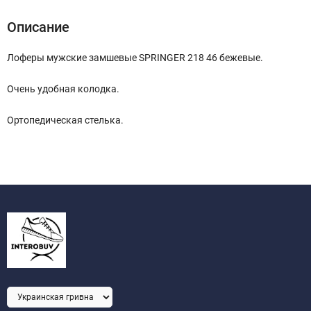
Описание
Лоферы мужские замшевые SPRINGER 218 46 бежевые.
Очень удобная колодка.
Ортопедическая стелька.