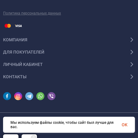
Политика персональных данных
КОМПАНИЯ
ДЛЯ ПОКУПАТЕЛЕЙ
ЛИЧНЫЙ КАБИНЕТ
КОНТАКТЫ
Мы используем файлы cookie, чтобы сайт был лучше для
© 2026 InSale. Все права защищены
OK
вас.
0