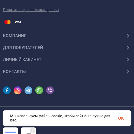
Политика персональных данных
КОМПАНИЯ
ДЛЯ ПОКУПАТЕЛЕЙ
ЛИЧНЫЙ КАБИНЕТ
КОНТАКТЫ
Мы используем файлы cookie, чтобы сайт был лучше для
© 2026 InSale. Все права защищены
OK
вас.
0