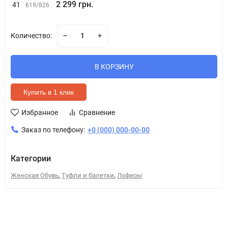
2 299 грн.
41
619/826
Количество:
В КОРЗИНУ
Купить в 1 клик
Избранное
Сравнение
Заказ по телефону:
+0 (000) 000-00-00
Категории
,
,
Женская Обувь
Туфли и балетки
Лоферы