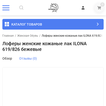
0
КАТАЛОГ ТОВАРОВ
Главная
/
Женская Обувь
/
Лоферы женские кожаные лак ILONA 619/826 
Лоферы женские кожаные лак ILONA
619/826 бежевые
Обзор
Отзывы (0)