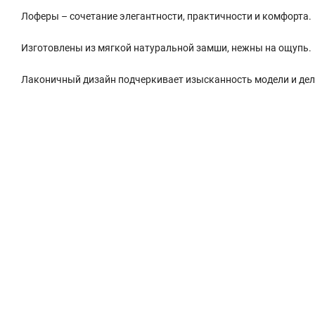
Лоферы – сочетание элегантности, практичности и комфорта.
Изготовлены из мягкой натуральной замши, нежны на ощупь.
Лаконичный дизайн подчеркивает изысканность модели и дел