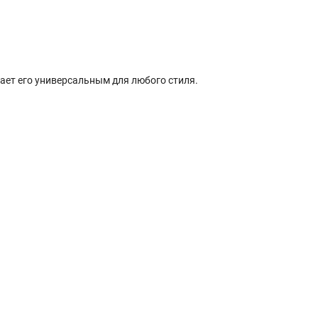
ает его универсальным для любого стиля.