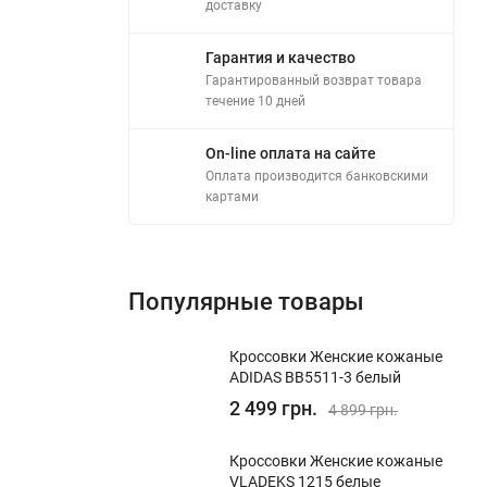
доставку
Гарантия и качество
Гарантированный возврат товара
течение 10 дней
On-line оплата на сайте
Оплата производится банковскими
картами
Популярные товары
Кроссовки Женские кожаные
ADIDAS BB5511-3 белый
2 499 грн.
4 899 грн.
Кроссовки Женские кожаные
VLADEKS 1215 белые