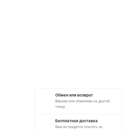
Обмен или возврат
Вернем или обменяем на другой
товар
Бесплатная доставка
Вам не придется платить за