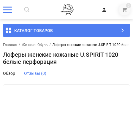
0
КАТАЛОГ ТОВАРОВ
Главная
/
Женская Обувь
/
Лоферы женские кожаные U.SPIRIT 1020 белые
Лоферы женские кожаные U.SPIRIT 1020
белые перфорация
Обзор
Отзывы (0)