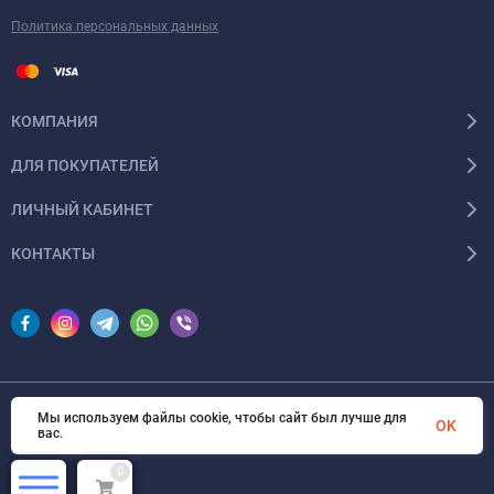
Политика персональных данных
КОМПАНИЯ
ДЛЯ ПОКУПАТЕЛЕЙ
ЛИЧНЫЙ КАБИНЕТ
КОНТАКТЫ
Мы используем файлы cookie, чтобы сайт был лучше для
© 2026 InSale. Все права защищены
OK
вас.
0