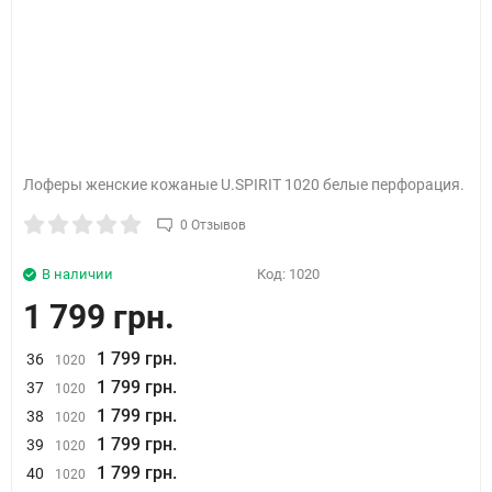
Лоферы женские кожаные U.SPIRIT 1020 белые перфорация.
0 Отзывов
В наличии
Код:
1020
1 799 грн.
1 799 грн.
36
1020
1 799 грн.
37
1020
1 799 грн.
38
1020
1 799 грн.
39
1020
1 799 грн.
40
1020