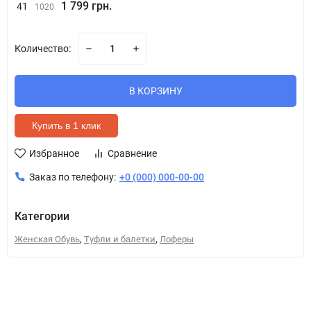
1 799 грн.
41
1020
Количество:
В КОРЗИНУ
Купить в 1 клик
Избранное
Сравнение
Заказ по телефону:
+0 (000) 000-00-00
Категории
,
,
Женская Обувь
Туфли и балетки
Лоферы