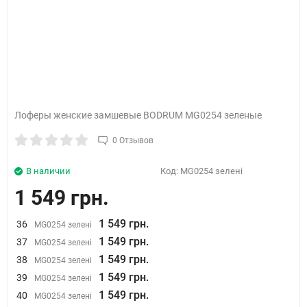
Лоферы женские замшевые BODRUM MG0254 зеленые
0 Отзывов
В наличии
Код:
MG0254 зелені
1 549 грн.
1 549 грн.
36
MG0254 зелені
1 549 грн.
37
MG0254 зелені
1 549 грн.
38
MG0254 зелені
1 549 грн.
39
MG0254 зелені
1 549 грн.
40
MG0254 зелені