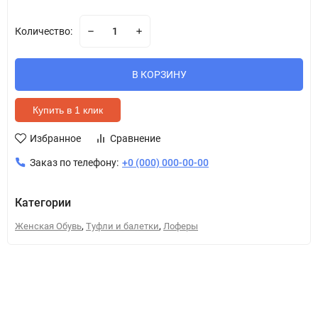
Количество:
В КОРЗИНУ
Купить в 1 клик
Избранное
Сравнение
Заказ по телефону:
+0 (000) 000-00-00
Категории
,
,
Женская Обувь
Туфли и балетки
Лоферы