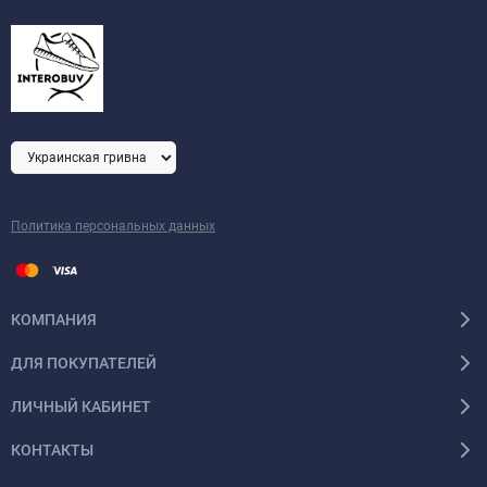
Политика персональных данных
КОМПАНИЯ
ДЛЯ ПОКУПАТЕЛЕЙ
ЛИЧНЫЙ КАБИНЕТ
КОНТАКТЫ