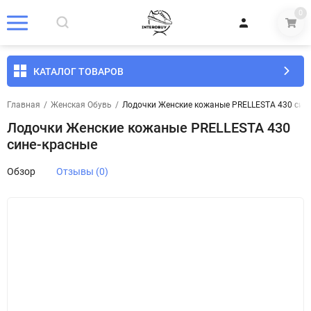
0
КАТАЛОГ ТОВАРОВ
Главная
/
Женская Обувь
/
Лодочки Женские кожаные PRELLESTA 430 син
Лодочки Женские кожаные PRELLESTA 430
сине-красные
Обзор
Отзывы (0)