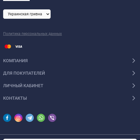
Политика персональных данных
КОМПАНИЯ
ДЛЯ ПОКУПАТЕЛЕЙ
ЛИЧНЫЙ КАБИНЕТ
КОНТАКТЫ