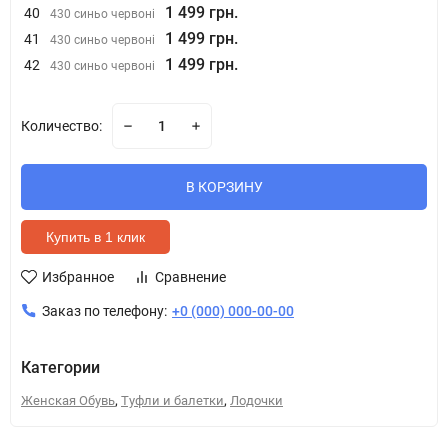
1 499 грн.
40
430 синьо червоні
1 499 грн.
41
430 синьо червоні
1 499 грн.
42
430 синьо червоні
Количество:
В КОРЗИНУ
Купить в 1 клик
Избранное
Сравнение
Заказ по телефону:
+0 (000) 000-00-00
Категории
,
,
Женская Обувь
Туфли и балетки
Лодочки