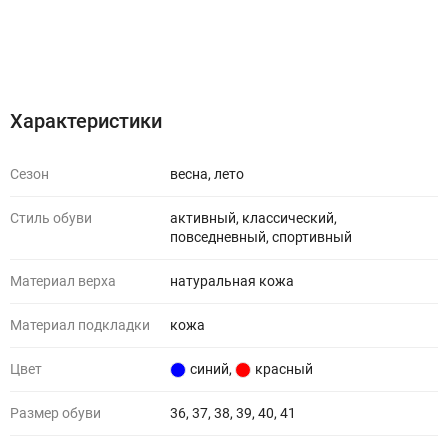
Характеристики
Отзывы (0)
Характеристики
Сезон
весна, лето
Стиль обуви
активный, классический,
повседневный, спортивный
Материал верха
натуральная кожа
Материал подкладки
кожа
Цвет
синий
,
красный
Размер обуви
36, 37, 38, 39, 40, 41