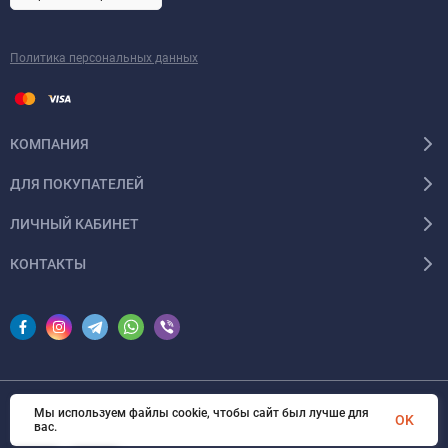
Политика персональных данных
КОМПАНИЯ
ДЛЯ ПОКУПАТЕЛЕЙ
ЛИЧНЫЙ КАБИНЕТ
КОНТАКТЫ
Мы используем файлы cookie, чтобы сайт был лучше для
© 2026 InSale. Все права защищены
OK
вас.