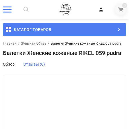
0
КАТАЛОГ ТОВАРОВ
Главная
/
Женская Обувь
/
Балетки Женские кожаные RIKEL 059 pudra
Балетки Женские кожаные RIKEL 059 pudra
Обзор
Отзывы (0)