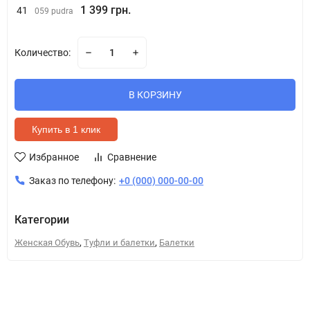
1 399 грн.
41
059 pudra
Количество:
В КОРЗИНУ
Купить в 1 клик
Избранное
Сравнение
Заказ по телефону:
+0 (000) 000-00-00
Категории
,
,
Женская Обувь
Туфли и балетки
Балетки