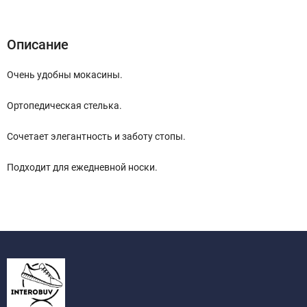
Описание
Характеристики
Отзывы (0)
Описание
Очень удобны мокасины.
Ортопедическая стелька.
Сочетает элегантность и заботу стопы.
Подходит для ежедневной носки.