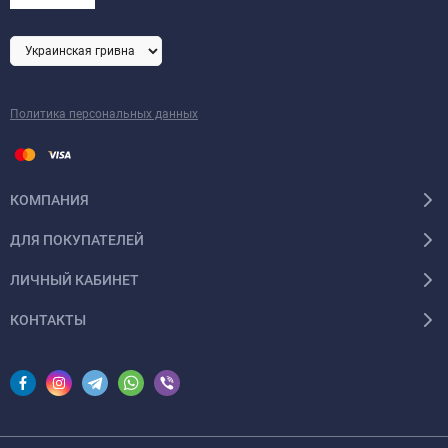
Политика персональных данных
КОМПАНИЯ
ДЛЯ ПОКУПАТЕЛЕЙ
ЛИЧНЫЙ КАБИНЕТ
КОНТАКТЫ