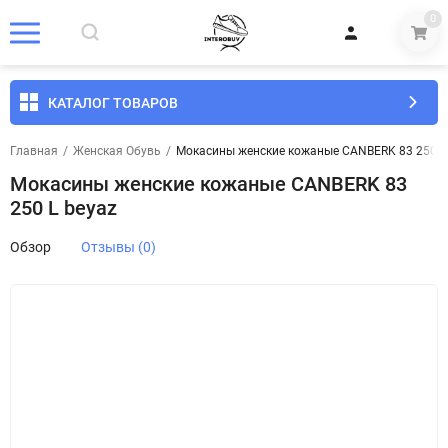
0
КАТАЛОГ ТОВАРОВ
Главная
/
Женская Обувь
/
Мокасины женские кожаные CANBERK 83 250 L
Мокасины женские кожаные CANBERK 83
250 L beyaz
Обзор
Отзывы (0)