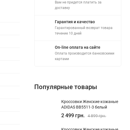
Вам не придется платить за
доставку
Гарантия и качество
Гарантированный возврат товара
течение 10 дней
On-line оплата на сайте
Оплата производится банковскими
картами
Популярные товары
Кроссовки Женские кожаные
ADIDAS BB5511-3 белый
2 499 грн.
4 899 грн.
Кроссовки Женские кожаные