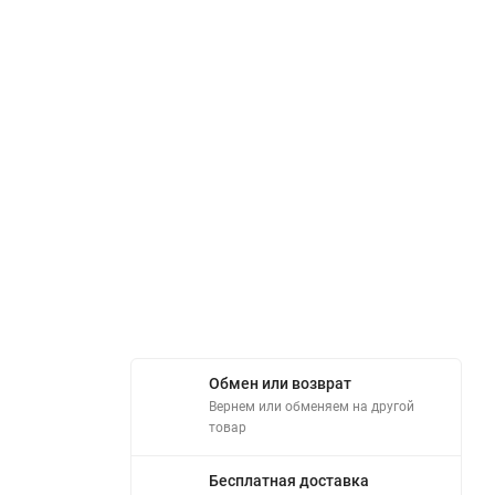
Обмен или возврат
Вернем или обменяем на другой
товар
Бесплатная доставка