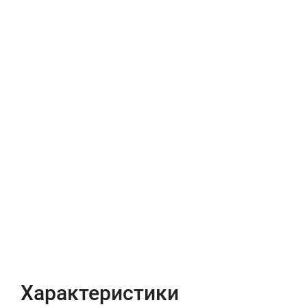
Характеристики
Отзывы (0)
Характеристики