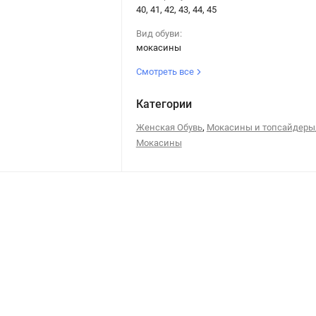
40, 41, 42, 43, 44, 45
Вид обуви:
мокасины
Смотреть все
Категории
,
Женская Обувь
Мокасины и топсайдеры
Мокасины