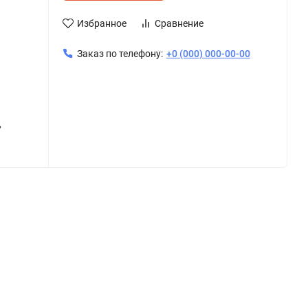
Избранное
Сравнение
Заказ по телефону:
+0 (000) 000-00-00
,