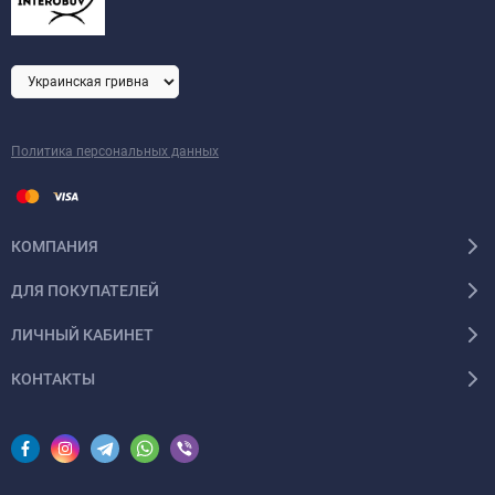
Политика персональных данных
КОМПАНИЯ
ДЛЯ ПОКУПАТЕЛЕЙ
ЛИЧНЫЙ КАБИНЕТ
КОНТАКТЫ