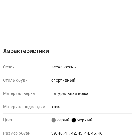
Характеристики
Отзывы (0)
Характеристики
Сезон
весна, осень
Стиль обуви
спортивный
Материал верха
натуральная кожа
Материал подкладки
кожа
Цвет
серый
,
черный
Размер обуви
39, 40, 41, 42, 43, 44, 45, 46