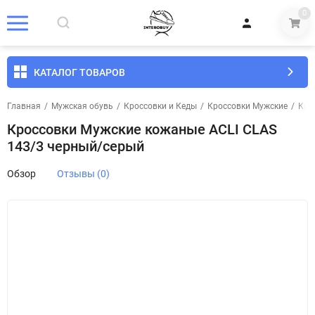
0
КАТАЛОГ ТОВАРОВ
Главная
/
Мужская обувь
/
Кроссовки и Кеды
/
Кроссовки Мужские
/
Кро
Кроссовки Мужские кожаные ACLI CLAS
143/3 черный/серый
Обзор
Отзывы (0)