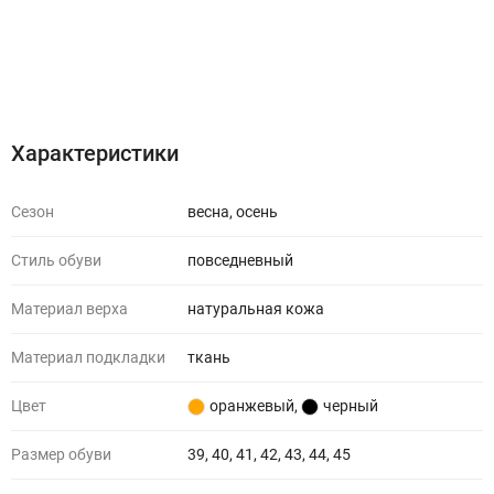
Характеристики
Отзывы (0)
Характеристики
Сезон
весна, осень
Стиль обуви
повседневный
Материал верха
натуральная кожа
Материал подкладки
ткань
Цвет
оранжевый
,
черный
Размер обуви
39, 40, 41, 42, 43, 44, 45