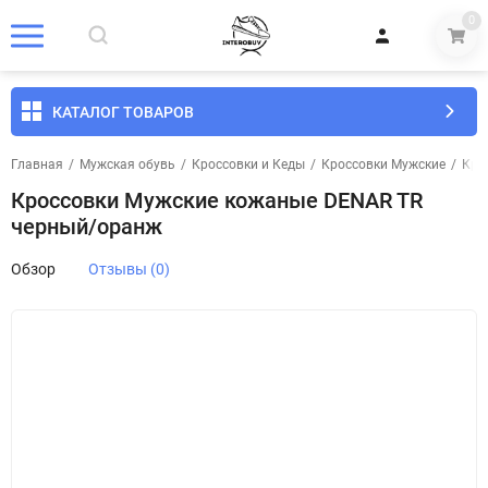
0
КАТАЛОГ ТОВАРОВ
Главная
/
Мужская обувь
/
Кроссовки и Кеды
/
Кроссовки Мужские
/
Кро
Кроссовки Мужские кожаные DENAR TR
черный/оранж
Обзор
Отзывы (0)