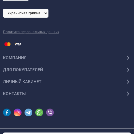
Политика персональных данных
КОМПАНИЯ
ДЛЯ ПОКУПАТЕЛЕЙ
ЛИЧНЫЙ КАБИНЕТ
КОНТАКТЫ