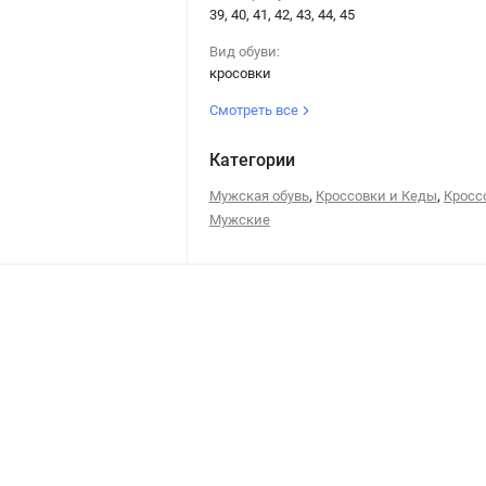
39, 40, 41, 42, 43, 44, 45
Вид обуви:
кросовки
Смотреть все
Категории
,
,
Мужская обувь
Кроссовки и Кеды
Кросс
Мужские