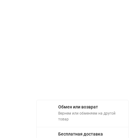
Обмен или возврат
Вернем или обменяем на другой
товар
Бесплатная доставка