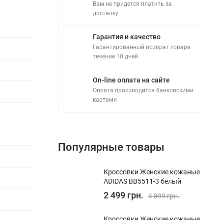
Вам не придется платить за
доставку
Гарантия и качество
Гарантированный возврат товара
течение 10 дней
On-line оплата на сайте
Оплата производится банковскими
картами
Популярные товары
Кроссовки Женские кожаные
ADIDAS BB5511-3 белый
2 499 грн.
4 899 грн.
Кроссовки Женские кожаные