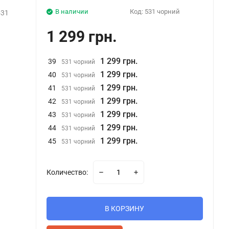
В наличии
Код:
531 чорний
531
1 299 грн.
1 299 грн.
39
531 чорний
1 299 грн.
40
531 чорний
1 299 грн.
41
531 чорний
1 299 грн.
42
531 чорний
1 299 грн.
43
531 чорний
1 299 грн.
44
531 чорний
1 299 грн.
45
531 чорний
Количество:
В КОРЗИНУ