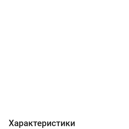
Характеристики
Отзывы (0)
Характеристики