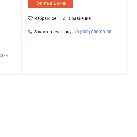
Купить в 1 клик
Избранное
Сравнение
Заказ по телефону:
+0 (000) 000-00-00
овки