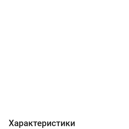
Характеристики
Отзывы (0)
Характеристики