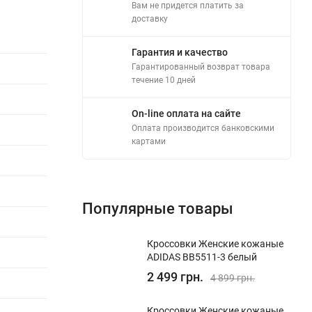
Вам не придется платить за
доставку
Гарантия и качество
Гарантированный возврат товара
течение 10 дней
On-line оплата на сайте
Оплата производится банковскими
картами
Популярные товары
Кроссовки Женские кожаные
ADIDAS BB5511-3 белый
2 499 грн.
4 899 грн.
Кроссовки Женские кожаные