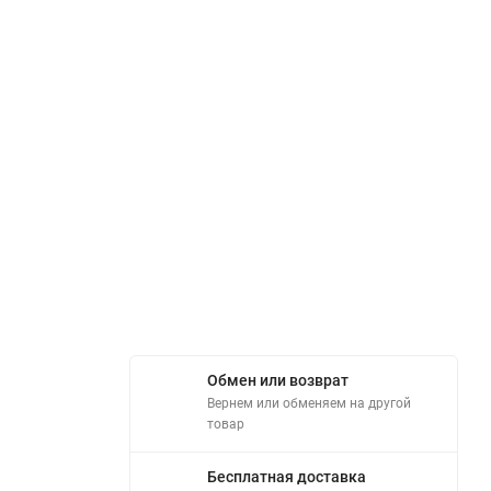
Обмен или возврат
Вернем или обменяем на другой
товар
Бесплатная доставка