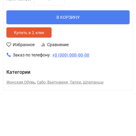
В КОРЗИНУ
Купить в 1 клик
Избранное
Сравнение
Заказ по телефону:
+0 (000) 000-00-00
Категории
,
,
Женская Обувь
Сабо, Вьетнамки, Тапки
Шлепанцы