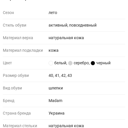
Сезон
лето
Стиль обуви
активный, повседневный
Материал верха
натуральная кожа
Материал подкладки
кожа
Цвет
белый
,
серебро
,
черный
Размер обуви
40, 41, 42, 43
Вид обуви
шлепки
Бренд
Madam
Страна бренда
Украина
Материал стельки
натуральная кожа