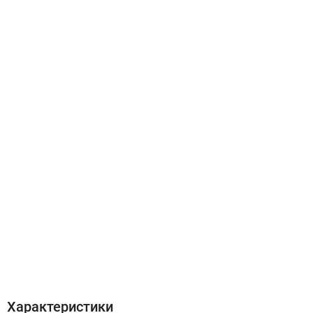
Характеристики
Отзывы (0)
Характеристики