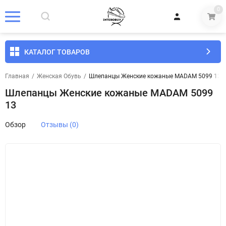
0
КАТАЛОГ ТОВАРОВ
Главная
/
Женская Обувь
/
Шлепанцы Женские кожаные MADAM 5099 13
Шлепанцы Женские кожаные MADAM 5099
13
Обзор
Отзывы (0)