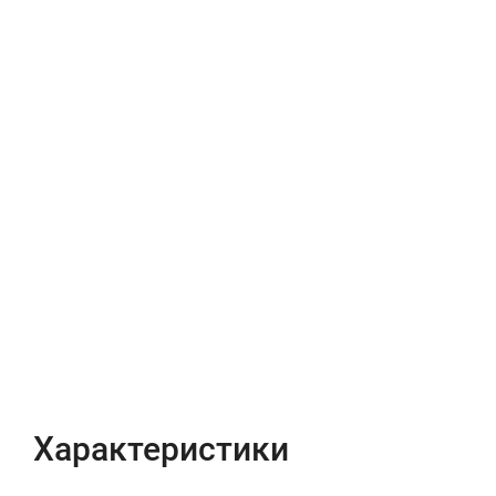
Характеристики
Отзывы (0)
Характеристики