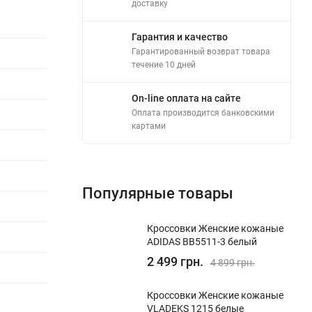
доставку
Гарантия и качество
Гарантированный возврат товара
течение 10 дней
On-line оплата на сайте
Оплата производится банковскими
картами
Популярные товары
Кроссовки Женские кожаные
ADIDAS BB5511-3 белый
2 499 грн.
4 899 грн.
Кроссовки Женские кожаные
VLADEKS 1215 белые