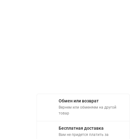
Обмен или возврат
Вернем или обменяем на другой
товар
Бесплатная доставка
Вам не придется платить за