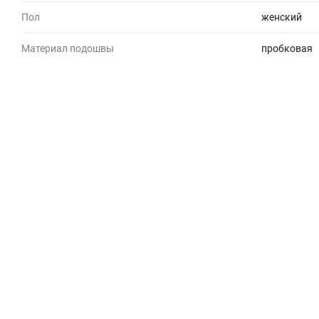
Пол
женский
Материал подошвы
пробковая