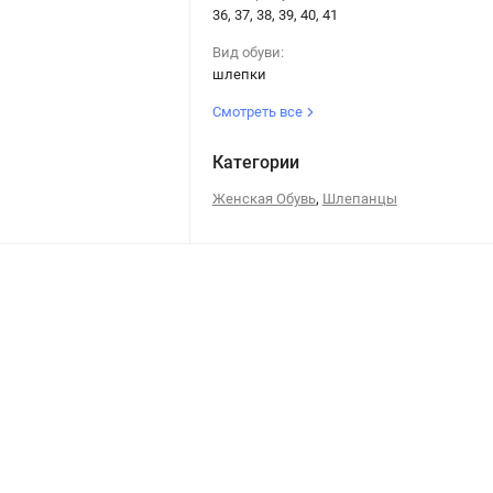
36, 37, 38, 39, 40, 41
Вид обуви:
шлепки
Смотреть все
Категории
,
Женская Обувь
Шлепанцы