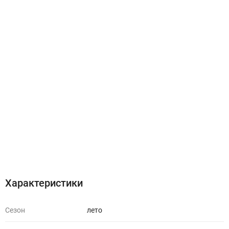
Характеристики
Отзывы (0)
Характеристики
Сезон
лето