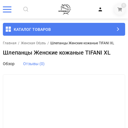
0
КАТАЛОГ ТОВАРОВ
Главная
/
Женская Обувь
/
Шлепанцы Женские кожаные TIFANI XL
Шлепанцы Женские кожаные TIFANI XL
Обзор
Отзывы (0)