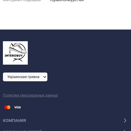
Политика персональных данных
КОМПАНИЯ