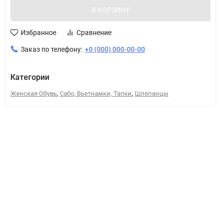
В КОРЗИНУ
Избранное
Сравнение
Заказ по телефону:
+0 (000) 000-00-00
Категории
,
,
Женская Обувь
Сабо, Вьетнамки, Тапки
Шлепанцы