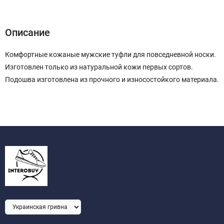
Описание
Характеристики
Отзывы (0)
Описание
Комфортные кожаные мужские туфли для повседневной носки.
Изготовлен только из натуральной кожи первых сортов.
Подошва изготовлена из прочного и износостойкого материала.