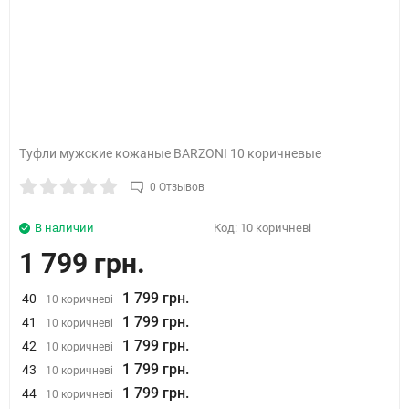
Туфли мужские кожаные BARZONI 10 коричневые
0 Отзывов
В наличии
Код:
10 коричневі
1 799 грн.
1 799 грн.
40
10 коричневі
1 799 грн.
41
10 коричневі
1 799 грн.
42
10 коричневі
1 799 грн.
43
10 коричневі
1 799 грн.
44
10 коричневі