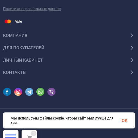
Политика персональных данных
КОМПАНИЯ
ДЛЯ ПОКУПАТЕЛЕЙ
ЛИЧНЫЙ КАБИНЕТ
КОНТАКТЫ
Мы используем файлы cookie, чтобы сайт был лучше для
© 2026 InSale. Все права защищены
OK
вас.
0