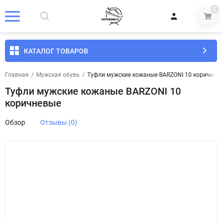
0
КАТАЛОГ ТОВАРОВ
Главная
/
Мужская обувь
/
Туфли мужские кожаные BARZONI 10 коричнев
Туфли мужские кожаные BARZONI 10
коричневые
Обзор
Отзывы (0)