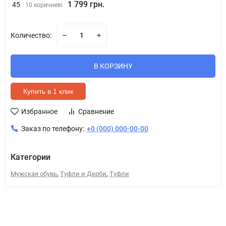
1 799 грн.
45
10 коричневі
Количество:
В КОРЗИНУ
Купить в 1 клик
Избранное
Сравнение
Заказ по телефону:
+0 (000) 000-00-00
Категории
,
,
Мужская обувь
Туфли и Дерби
Туфли