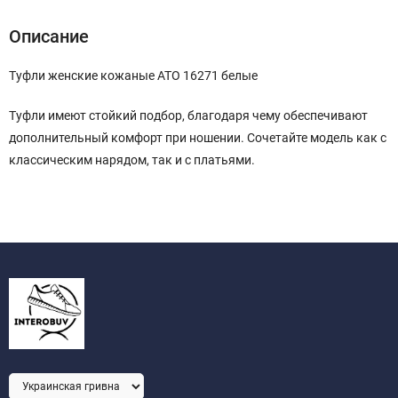
Описание
Туфли женские кожаные АТО 16271 белые
Туфли имеют стойкий подбор, благодаря чему обеспечивают
дополнительный комфорт при ношении. Сочетайте модель как с
классическим нарядом, так и с платьями.