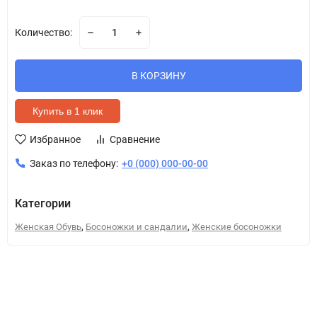
Количество:
В КОРЗИНУ
Купить в 1 клик
Избранное
Сравнение
Заказ по телефону:
+0 (000) 000-00-00
Категории
,
,
Женская Обувь
Босоножки и сандалии
Женские босоножки