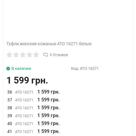
Туфли женские кожаные АТО 16271 белые
0 Отзывов
В наличии
Код:
АТО 16271
1 599 грн.
1 599 грн.
36
АТО 16271
1 599 грн.
37
АТО 16271
1 599 грн.
38
АТО 16271
1 599 грн.
39
АТО 16271
1 599 грн.
40
АТО 16271
1 599 грн.
41
АТО 16271