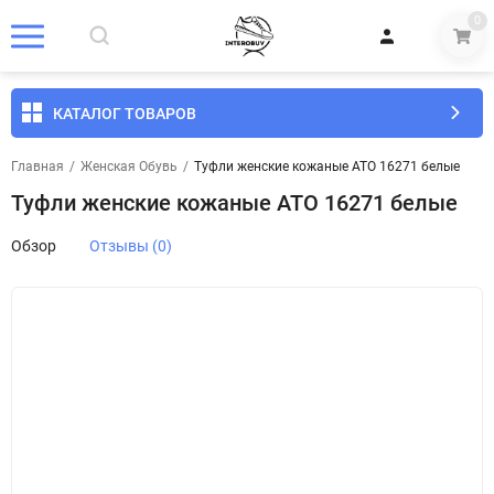
0
КАТАЛОГ ТОВАРОВ
Главная
/
Женская Обувь
/
Туфли женские кожаные АТО 16271 белые
Туфли женские кожаные АТО 16271 белые
Обзор
Отзывы (0)