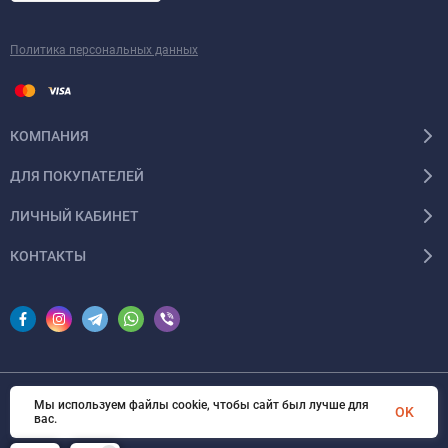
Политика персональных данных
КОМПАНИЯ
ДЛЯ ПОКУПАТЕЛЕЙ
ЛИЧНЫЙ КАБИНЕТ
КОНТАКТЫ
Мы используем файлы cookie, чтобы сайт был лучше для
© 2026 InSale. Все права защищены
OK
вас.