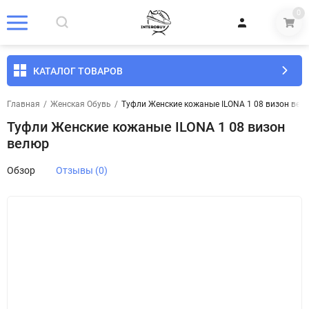
0
КАТАЛОГ ТОВАРОВ
Главная
/
Женская Обувь
/
Туфли Женские кожаные ILONA 1 08 визон вел
Туфли Женские кожаные ILONA 1 08 визон
велюр
Обзор
Отзывы (0)