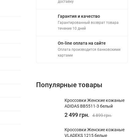
доставку
Гарантия и качество
Гарантированный возврат товара
течение 10 дней
On-line оплата на сайте
Оплата производится банковскими
картами
Популярные товары
Кроссовки Женские кожаные
ADIDAS BB5511-3 белый
2 499 грн.
4 899 грн.
Кроссовки Женские кожаные
VLADEKS 1215 белые