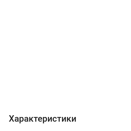
Характеристики
Отзывы (0)
Характеристики