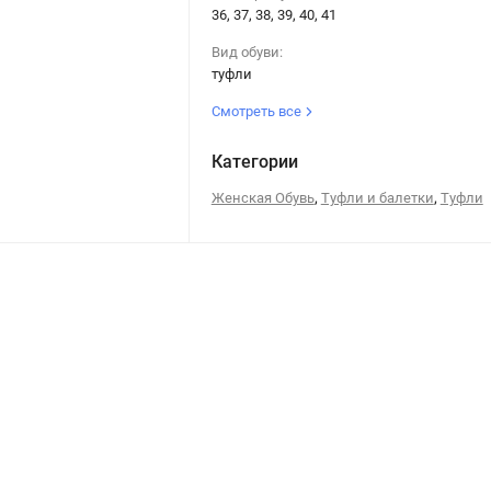
36, 37, 38, 39, 40, 41
Вид обуви:
туфли
Смотреть все
Категории
,
,
Женская Обувь
Туфли и балетки
Туфли