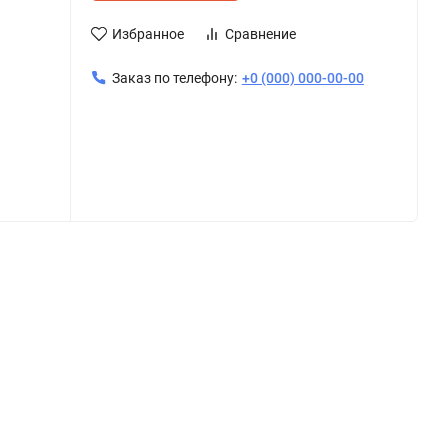
Избранное
Сравнение
Заказ по телефону:
+0 (000) 000-00-00