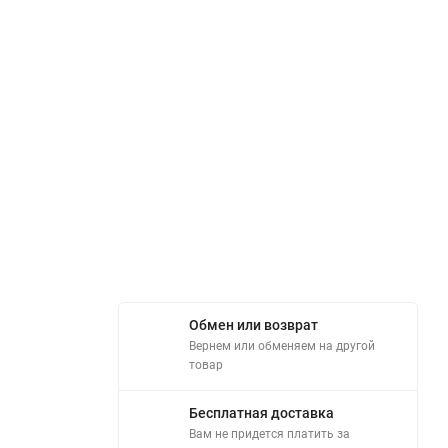
Обмен или возврат
Вернем или обменяем на другой
товар
Бесплатная доставка
Вам не придется платить за