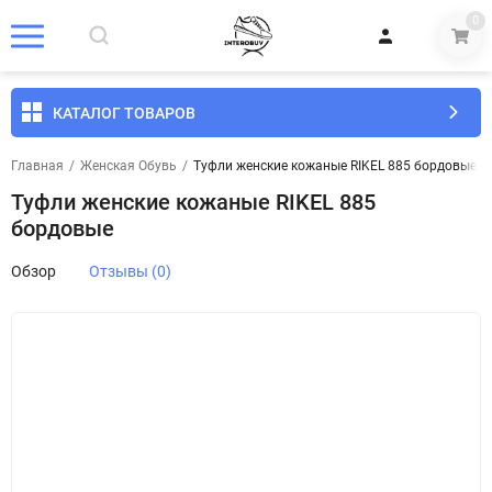
0
КАТАЛОГ ТОВАРОВ
Главная
/
Женская Обувь
/
Туфли женские кожаные RIKEL 885 бордовые
Туфли женские кожаные RIKEL 885
бордовые
Обзор
Отзывы (0)