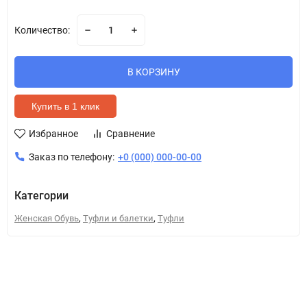
Количество:
В КОРЗИНУ
Купить в 1 клик
Избранное
Сравнение
Заказ по телефону:
+0 (000) 000-00-00
Категории
,
,
Женская Обувь
Туфли и балетки
Туфли