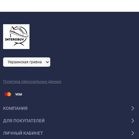
Политика персональных данных
КОМПАНИЯ
ДЛЯ ПОКУПАТЕЛЕЙ
ЛИЧНЫЙ КАБИНЕТ