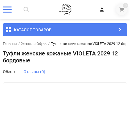
0
КАТАЛОГ ТОВАРОВ
Главная
/
Женская Обувь
/
Туфли женские кожаные VIOLETA 2029 12 бор
Туфли женские кожаные VIOLETA 2029 12
бордовые
Обзор
Отзывы (0)