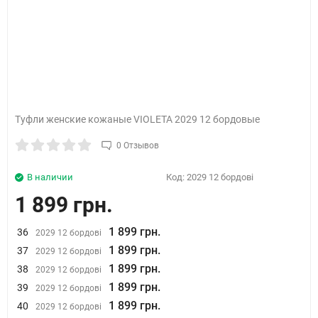
Туфли женские кожаные VIOLETA 2029 12 бордовые
0 Отзывов
В наличии
Код:
2029 12 бордові
1 899 грн.
1 899 грн.
36
2029 12 бордові
1 899 грн.
37
2029 12 бордові
1 899 грн.
38
2029 12 бордові
1 899 грн.
39
2029 12 бордові
1 899 грн.
40
2029 12 бордові