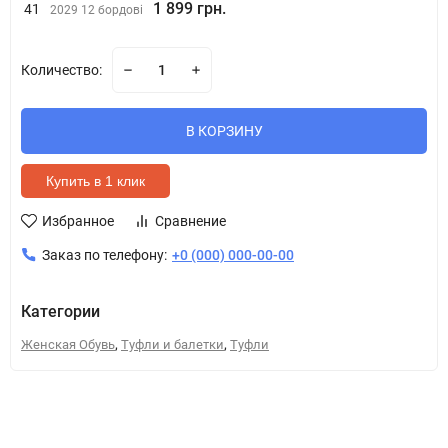
1 899 грн.
41
2029 12 бордові
Количество:
В КОРЗИНУ
Купить в 1 клик
Избранное
Сравнение
Заказ по телефону:
+0 (000) 000-00-00
Категории
,
,
Женская Обувь
Туфли и балетки
Туфли