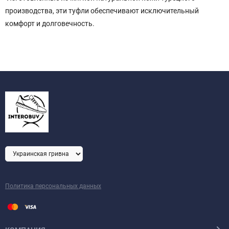
производства, эти туфли обеспечивают исключительный
комфорт и долговечность.
Политика персональных данных