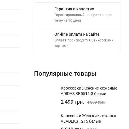
Гарантия и качество
Гарантированный возврат товара
течение 10 дней
On-line оплата на сайте
Оплата производится банковскими
картами
Популярные товары
Кроссовки Женские кожаные
ADIDAS BB5511-3 белый
2 499 грн.
4 899 грн.
Кроссовки Женские кожаные
VLADEKS 1215 белые