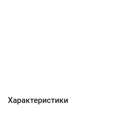
Характеристики
Отзывы (0)
Характеристики