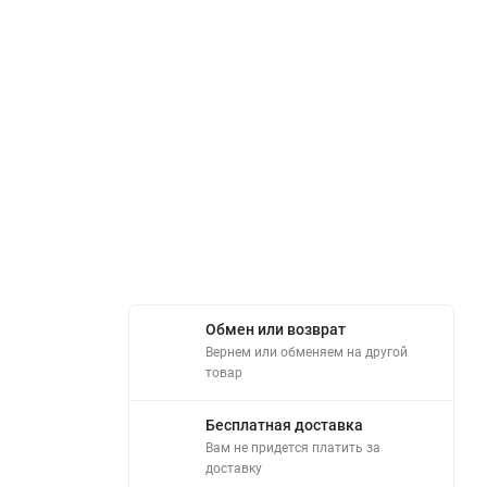
Обмен или возврат
Вернем или обменяем на другой
товар
Бесплатная доставка
Вам не придется платить за
доставку