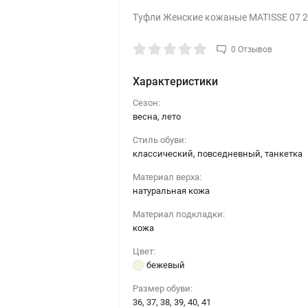
Туфли Женские кожаные MATISSE 07 2
0 Отзывов
Характеристики
Сезон:
весна, лето
Стиль обуви:
классический, повседневный, танкетка
Материал верха:
натуральная кожа
Материал подкладки:
кожа
Цвет:
бежевый
Размер обуви:
36, 37, 38, 39, 40, 41