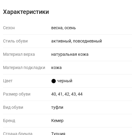
Характеристики
Сезон
весна, осень
Стиль обуви
активный, повседневный
Материал верха
натуральная кожа
Материал подкладки
кожа
Цвет
черный
Размер обуви
40, 41, 42, 43, 44
Вид обуви
туфли
Бренд
Кемер
Страна бренда
Турция