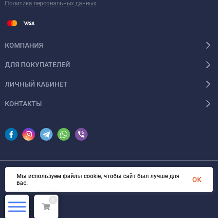
Политика персональных данных
КОМПАНИЯ
ДЛЯ ПОКУПАТЕЛЕЙ
ЛИЧНЫЙ КАБИНЕТ
КОНТАКТЫ
Мы используем файлы cookie, чтобы сайт был лучше для
© 2026 InSale. Все права защищены
OK
вас.
0