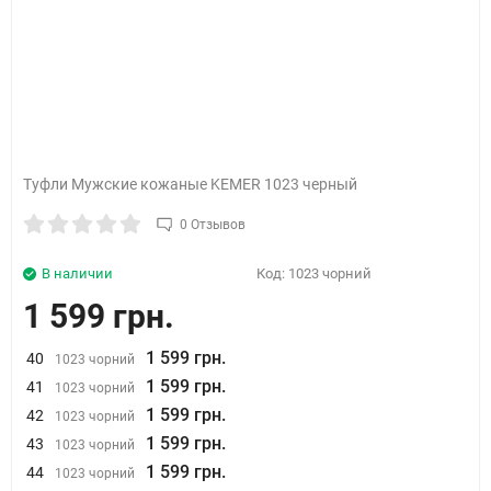
Туфли Мужские кожаные KEMER 1023 черный
0 Отзывов
В наличии
Код:
1023 чорний
1 599 грн.
1 599 грн.
40
1023 чорний
1 599 грн.
41
1023 чорний
1 599 грн.
42
1023 чорний
1 599 грн.
43
1023 чорний
1 599 грн.
44
1023 чорний