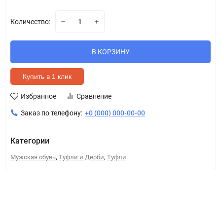
Количество:
В КОРЗИНУ
Купить в 1 клик
Избранное
Сравнение
Заказ по телефону:
+0 (000) 000-00-00
Категории
,
,
Мужская обувь
Туфли и Дерби
Туфли