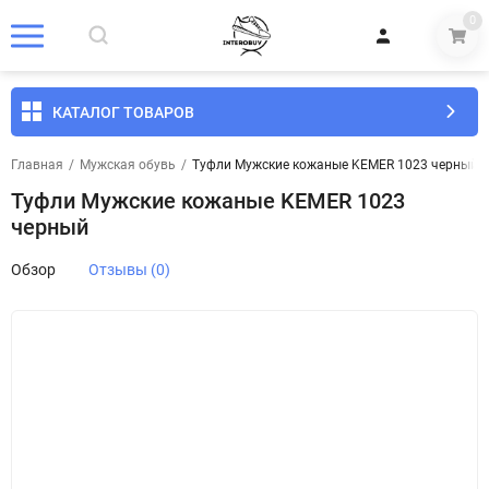
0
КАТАЛОГ ТОВАРОВ
Главная
/
Мужская обувь
/
Туфли Мужские кожаные KEMER 1023 черный
Туфли Мужские кожаные KEMER 1023
черный
Обзор
Отзывы (0)