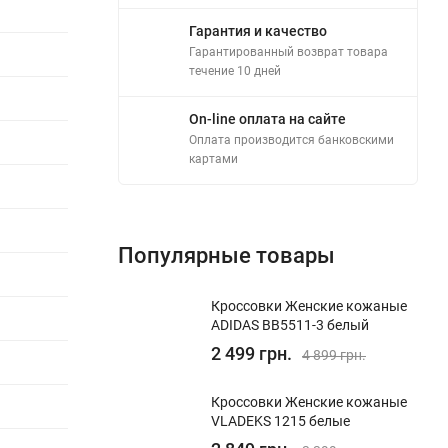
Гарантия и качество
Гарантированный возврат товара
течение 10 дней
On-line оплата на сайте
Оплата производится банковскими
картами
Популярные товары
Кроссовки Женские кожаные
ADIDAS BB5511-3 белый
2 499 грн.
4 899 грн.
Кроссовки Женские кожаные
VLADEKS 1215 белые