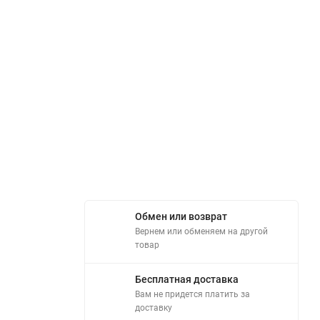
Обмен или возврат
Вернем или обменяем на другой
товар
Бесплатная доставка
Вам не придется платить за
доставку