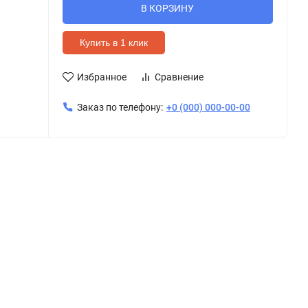
В КОРЗИНУ
Купить в 1 клик
Избранное
Сравнение
Заказ по телефону:
+0 (000) 000-00-00