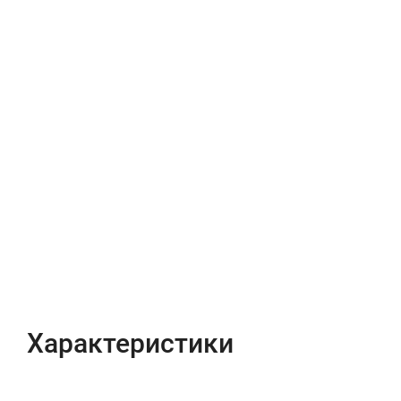
Характеристики
Отзывы (0)
Характеристики