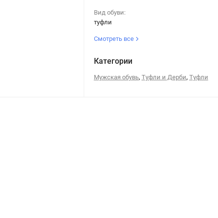
Вид обуви:
туфли
Смотреть все
Категории
,
,
Мужская обувь
Туфли и Дерби
Туфли