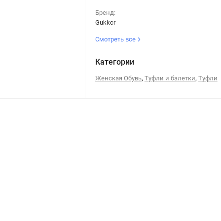
Бренд:
Gukkcr
Смотреть все
Категории
,
,
Женская Обувь
Туфли и балетки
Туфли