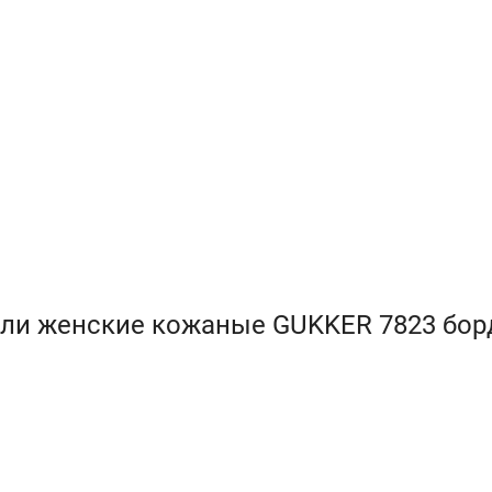
фли женские кожаные GUKKER 7823 борд