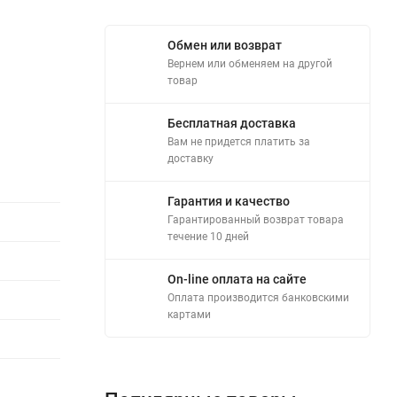
Обмен или возврат
Вернем или обменяем на другой
товар
Бесплатная доставка
Вам не придется платить за
доставку
Гарантия и качество
Гарантированный возврат товара
течение 10 дней
On-line оплата на сайте
Оплата производится банковскими
картами