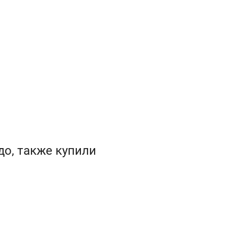
о, также купили