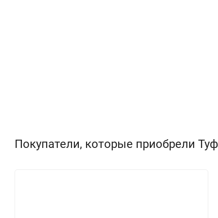
Покупатели, которые приобрели Ту