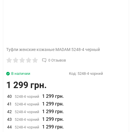
Туфли женские кожаные MADAM 5248-4 черный
0 Отзывов
В наличии
Код:
5248-4 чорний
1 299 грн.
1 299 грн.
40
5248-4 чорний
1 299 грн.
41
5248-4 чорний
1 299 грн.
42
5248-4 чорний
1 299 грн.
43
5248-4 чорний
1 299 грн.
44
5248-4 чорний