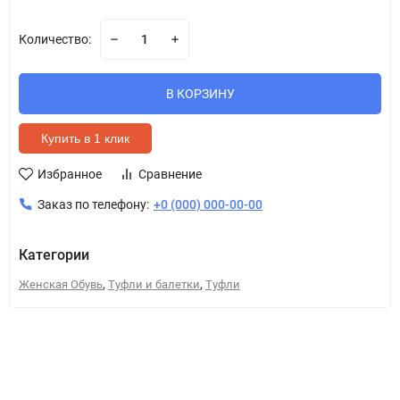
Количество:
В КОРЗИНУ
Купить в 1 клик
Избранное
Сравнение
Заказ по телефону:
+0 (000) 000-00-00
Категории
,
,
Женская Обувь
Туфли и балетки
Туфли