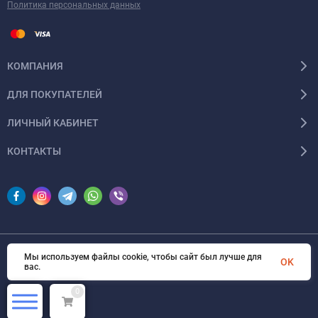
Политика персональных данных
КОМПАНИЯ
ДЛЯ ПОКУПАТЕЛЕЙ
ЛИЧНЫЙ КАБИНЕТ
КОНТАКТЫ
Мы используем файлы cookie, чтобы сайт был лучше для
© 2026 InSale. Все права защищены
OK
вас.
0