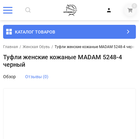
0
КАТАЛОГ ТОВАРОВ
Главная
/
Женская Обувь
/
Туфли женские кожаные MADAM 5248-4 черны
Туфли женские кожаные MADAM 5248-4
черный
Обзор
Отзывы (0)