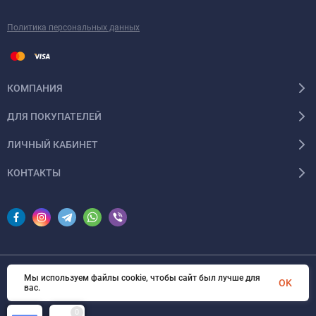
Политика персональных данных
КОМПАНИЯ
ДЛЯ ПОКУПАТЕЛЕЙ
ЛИЧНЫЙ КАБИНЕТ
КОНТАКТЫ
Мы используем файлы cookie, чтобы сайт был лучше для
© 2026 InSale. Все права защищены
OK
вас.
0