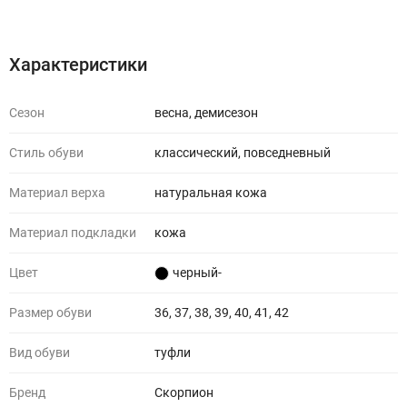
Характеристики
Отзывы (0)
Характеристики
Сезон
весна, демисезон
Стиль обуви
классический, повседневный
Материал верха
натуральная кожа
Материал подкладки
кожа
Цвет
черный-
Размер обуви
36, 37, 38, 39, 40, 41, 42
Вид обуви
туфли
Бренд
Скорпион