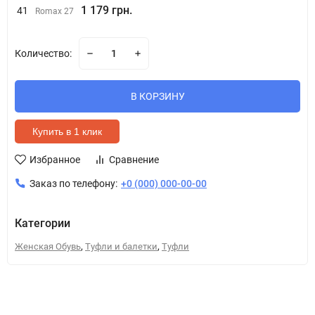
1 179 грн.
41
Romax 27
Количество:
В КОРЗИНУ
Купить в 1 клик
Избранное
Сравнение
Заказ по телефону:
+0 (000) 000-00-00
Категории
,
,
Женская Обувь
Туфли и балетки
Туфли