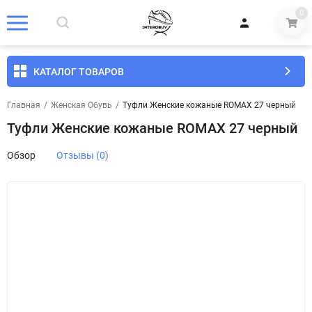
0
КАТАЛОГ ТОВАРОВ
Главная
/
Женская Обувь
/
Туфли Женские кожаные ROMAX 27 черный
Туфли Женские кожаные ROMAX 27 черный
Обзор
Отзывы (0)