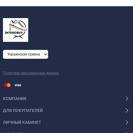
Политика персональных данных
КОМПАНИЯ
ДЛЯ ПОКУПАТЕЛЕЙ
ЛИЧНЫЙ КАБИНЕТ