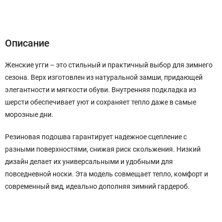
Описание
Характеристики
Отзывы (0)
Описание
Женские угги – это стильный и практичный выбор для зимнего
сезона. Верх изготовлен из натуральной замши, придающей
элегантности и мягкости обуви. Внутренняя подкладка из
шерсти обеспечивает уют и сохраняет тепло даже в самые
морозные дни.
Резиновая подошва гарантирует надежное сцепление с
разными поверхностями, снижая риск скольжения. Низкий
дизайн делает их универсальными и удобными для
повседневной носки. Эта модель совмещает тепло, комфорт и
современный вид, идеально дополняя зимний гардероб.