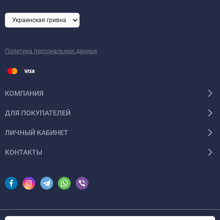
Политика персональных данных
КОМПАНИЯ
ДЛЯ ПОКУПАТЕЛЕЙ
ЛИЧНЫЙ КАБИНЕТ
КОНТАКТЫ