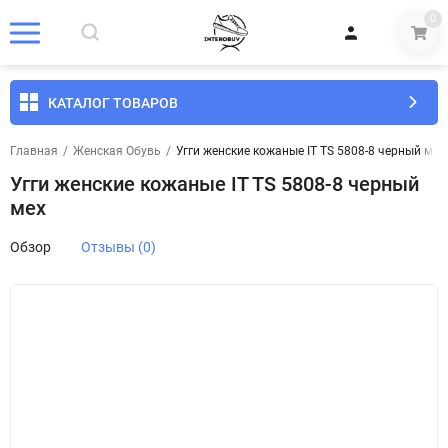
0
КАТАЛОГ ТОВАРОВ
Главная
/
Женская Обувь
/
Угги женские кожаные IT TS 5808-8 черный мех
Угги женские кожаные IT TS 5808-8 черный
мех
Обзор
Отзывы (0)