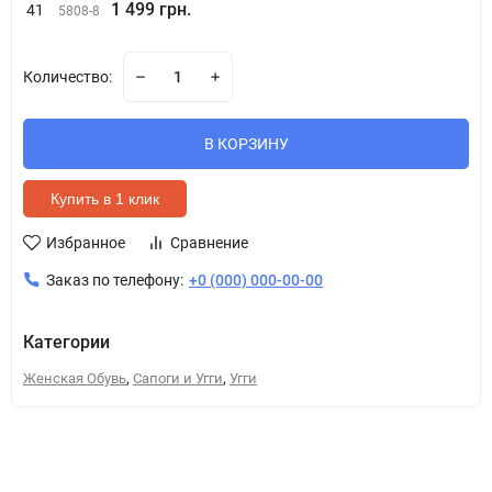
1 499 грн.
41
5808-8
Количество:
В КОРЗИНУ
Купить в 1 клик
Избранное
Сравнение
Заказ по телефону:
+0 (000) 000-00-00
Категории
,
,
Женская Обувь
Сапоги и Угги
Угги