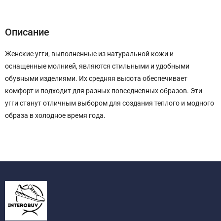
Описание
Характеристики
Отзывы (0)
Описание
Женские угги, выполненные из натуральной кожи и
оснащенные молнией, являются стильными и удобными
обувными изделиями. Их средняя высота обеспечивает
комфорт и подходит для разных повседневных образов. Эти
угги станут отличным выбором для создания теплого и модного
образа в холодное время года.