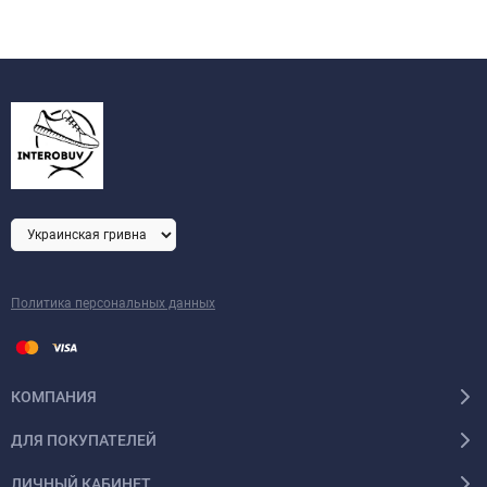
Политика персональных данных
КОМПАНИЯ
ДЛЯ ПОКУПАТЕЛЕЙ
ЛИЧНЫЙ КАБИНЕТ