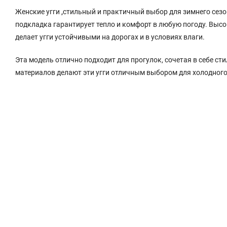
Женские угги
,
стильный и практичный выбор для зимнего сезон
подкладка гарантирует тепло и комфорт в любую погоду. Выс
делает угги устойчивыми на дорогах и в условиях влаги.
Эта модель отлично подходит для прогулок, сочетая в себе с
материалов делают эти угги отличным выбором для холодного