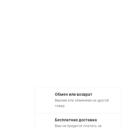
Обмен или возврат
Вернем или обменяем на другой
товар
Бесплатная доставка
Вам не придется платить за