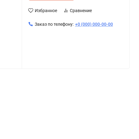
Избранное
Сравнение
Заказ по телефону:
+0 (000) 000-00-00