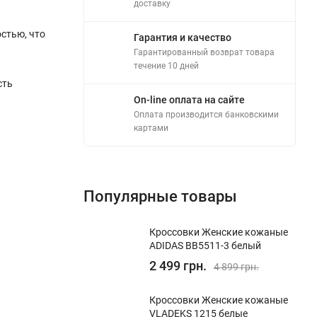
доставку
стью, что
Гарантия и качество
Гарантированный возврат товара
течение 10 дней
сть
On-line оплата на сайте
Оплата производится банковскими
картами
Популярные товары
Кроссовки Женские кожаные
ADIDAS BB5511-3 белый
2 499 грн.
4 899 грн.
Кроссовки Женские кожаные
VLADEKS 1215 белые