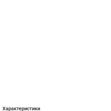
Характеристики
Отзывы (0)
Характеристики