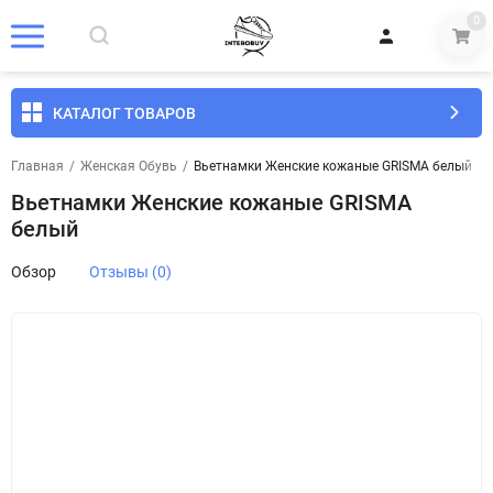
0
КАТАЛОГ ТОВАРОВ
Главная
/
Женская Обувь
/
Вьетнамки Женские кожаные GRISMA белый
Вьетнамки Женские кожаные GRISMA
белый
Обзор
Отзывы (0)