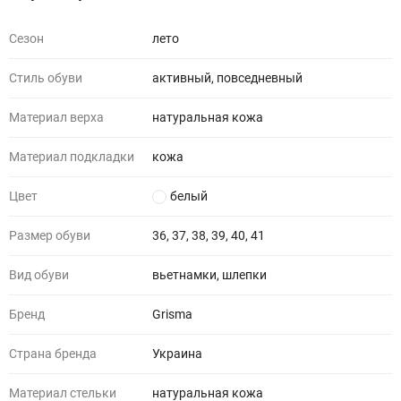
Сезон
лето
Стиль обуви
активный, повседневный
Материал верха
натуральная кожа
Материал подкладки
кожа
Цвет
белый
Размер обуви
36, 37, 38, 39, 40, 41
Вид обуви
вьетнамки, шлепки
Бренд
Grisma
Страна бренда
Украина
Материал стельки
натуральная кожа