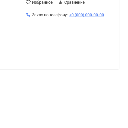
Избранное
Сравнение
Заказ по телефону:
+0 (000) 000-00-00