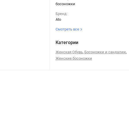
босоножки
Бренд:
Ato
Смотреть все
Категории
,
,
Женская Обувь
Босоножки и сандалии
Женские босоножки