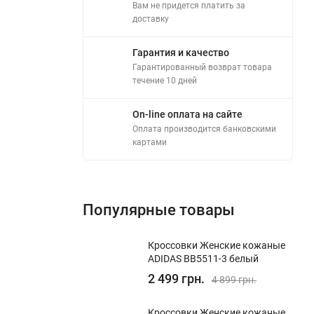
Вам не придется платить за
доставку
Гарантия и качество
Гарантированный возврат товара
течение 10 дней
On-line оплата на сайте
Оплата производится банковскими
картами
Популярные товары
Кроссовки Женские кожаные
ADIDAS BB5511-3 белый
2 499 грн.
4 899 грн.
Кроссовки Женские кожаные