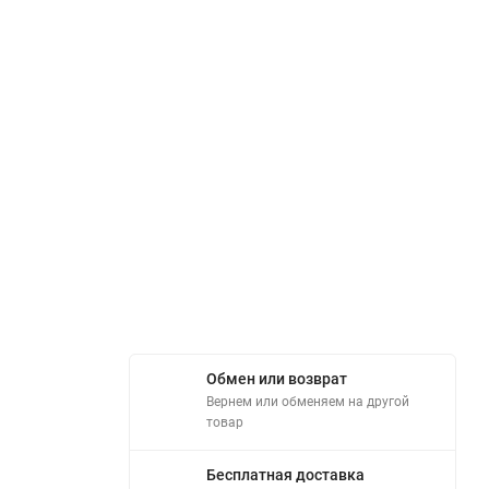
Обмен или возврат
Вернем или обменяем на другой
товар
Бесплатная доставка