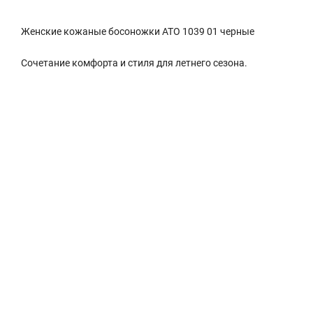
Женские кожаные босоножки ATO 1039 01 черные
Сочетание комфорта и стиля для летнего сезона.