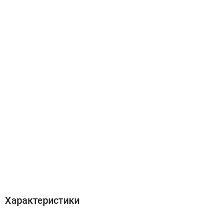
Характеристики
Отзывы (0)
Характеристики