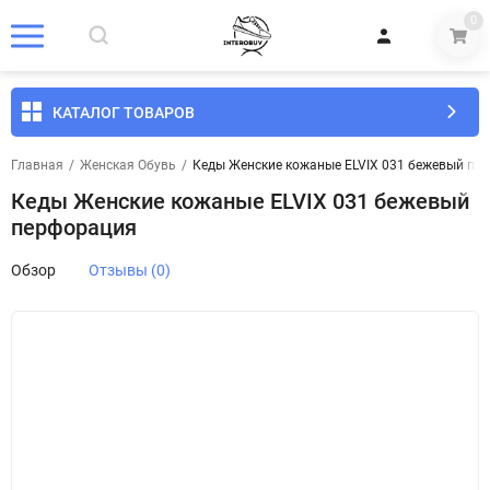
0
КАТАЛОГ ТОВАРОВ
Главная
/
Женская Обувь
/
Кеды Женские кожаные ELVIX 031 бежевый пе
Кеды Женские кожаные ELVIX 031 бежевый
перфорация
Обзор
Отзывы (0)