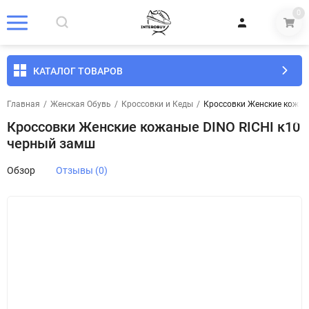
0
КАТАЛОГ ТОВАРОВ
Главная
/
Женская Обувь
/
Кроссовки и Кеды
/
Кроссовки Женские кожан
Кроссовки Женские кожаные DINO RICHI к10
черный замш
Обзор
Отзывы (0)