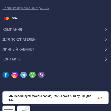
Политика персональных данных
КОМПАНИЯ
ДЛЯ ПОКУПАТЕЛЕЙ
ЛИЧНЫЙ КАБИНЕТ
КОНТАКТЫ
Мы используем файлы cookie, чтобы сайт был лучше для
© 2026 InSale. Все права защищены
OK
вас.
0