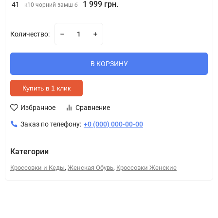
1 999 грн.
41
к10 чорний замш б
Количество:
В КОРЗИНУ
Купить в 1 клик
Избранное
Сравнение
Заказ по телефону:
+0 (000) 000-00-00
Категории
,
,
Кроссовки и Кеды
Женская Обувь
Кроссовки Женские