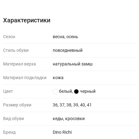
Характеристики
Отзывы (0)
Характеристики
Сезон
весна, осень
Стиль обуви
повседневный
Материал верха
натуральный замш
Материал подкладки
кожа
Цвет
белый
,
черный
Размер обуви
36, 37, 38, 39, 40, 41
Вид обуви
кеды, кросовки
Бренд
Dino Richi