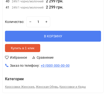
2 299 грн.
40
249/1 чорно/молочний
2 299 грн.
41
249/1 чорно/молочний
Количество:
В КОРЗИНУ
Купить в 1 клик
Избранное
Сравнение
Заказ по телефону:
+0 (000) 000-00-00
Категории
,
,
Кроссовки Женские
Женская Обувь
Кроссовки и Кеды