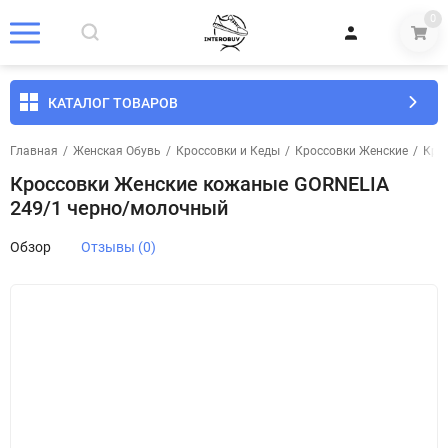
0
КАТАЛОГ ТОВАРОВ
Главная
/
Женская Обувь
/
Кроссовки и Кеды
/
Кроссовки Женские
/
Кро
Кроссовки Женские кожаные GORNELIA
249/1 черно/молочный
Обзор
Отзывы (0)