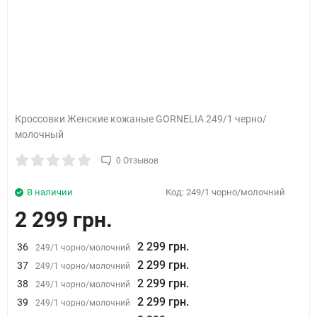
Кроссовки Женские кожаные GORNELIA 249/1 черно/
молочный
0 Отзывов
В наличии
Код:
249/1 чорно/молочний
2 299 грн.
2 299 грн.
36
249/1 чорно/молочний
2 299 грн.
37
249/1 чорно/молочний
2 299 грн.
38
249/1 чорно/молочний
2 299 грн.
39
249/1 чорно/молочний