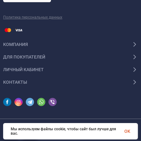
Политика персональных данных
КОМПАНИЯ
ДЛЯ ПОКУПАТЕЛЕЙ
ЛИЧНЫЙ КАБИНЕТ
КОНТАКТЫ
Мы используем файлы cookie, чтобы сайт был лучше для
© 2026 InSale. Все права защищены
OK
вас.