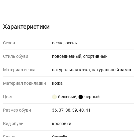
Характеристики
Отзывы (0)
Характеристики
Сезон
весна, осень
Стиль обуви
повседневный, спортивный
Материал верха
натуральная кожа, натуральный замш
Материал подкладки
кожа
Цвет
бежевый
,
черный
Размер обуви
36, 37, 38, 39, 40, 41
Вид обуви
кросовки