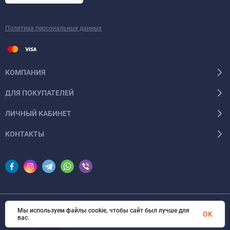
Политика персональных данных
КОМПАНИЯ
ДЛЯ ПОКУПАТЕЛЕЙ
ЛИЧНЫЙ КАБИНЕТ
КОНТАКТЫ
Мы используем файлы cookie, чтобы сайт был лучше для
© 2026 InSale. Все права защищены
OK
вас.