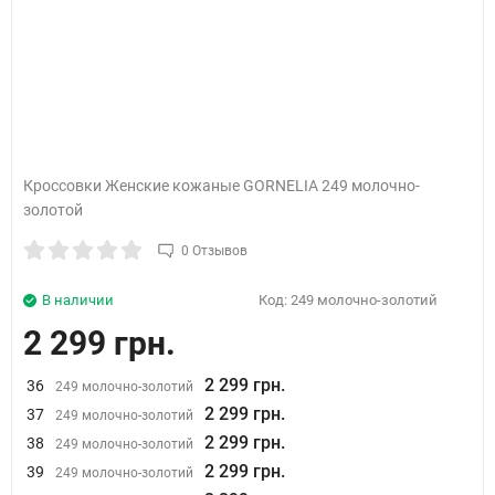
Кроссовки Женские кожаные GORNELIA 249 молочно-
золотой
0 Отзывов
В наличии
Код:
249 молочно-золотий
2 299 грн.
2 299 грн.
36
249 молочно-золотий
2 299 грн.
37
249 молочно-золотий
2 299 грн.
38
249 молочно-золотий
2 299 грн.
39
249 молочно-золотий