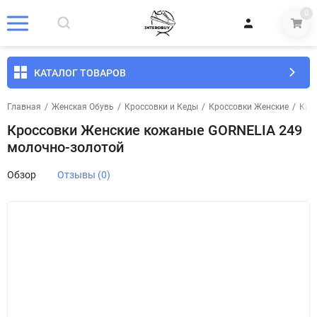
0
КАТАЛОГ ТОВАРОВ
Главная
/
Женская Обувь
/
Кроссовки и Кеды
/
Кроссовки Женские
/
Кро
Кроссовки Женские кожаные GORNELIA 249
молочно-золотой
Обзор
Отзывы (0)