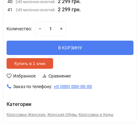
2 299 грн.
40
249 молочно-золотий
2 299 грн.
41
249 молочно-золотий
Количество:
В КОРЗИНУ
Купить в 1 клик
Избранное
Сравнение
Заказ по телефону:
+0 (000) 000-00-00
Категории
,
,
Кроссовки Женские
Женская Обувь
Кроссовки и Кеды