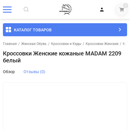
0
КАТАЛОГ ТОВАРОВ
Главная
/
Женская Обувь
/
Кроссовки и Кеды
/
Кроссовки Женские
/
Кро
Кроссовки Женские кожаные MADAM 2209
белый
Обзор
Отзывы (0)