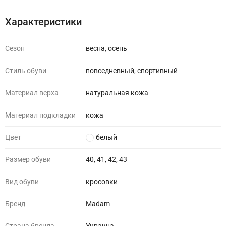
Характеристики
Сезон
весна, осень
Стиль обуви
повседневный, спортивный
Материал верха
натуральная кожа
Материал подкладки
кожа
Цвет
белый
Размер обуви
40, 41, 42, 43
Вид обуви
кросовки
Бренд
Madam