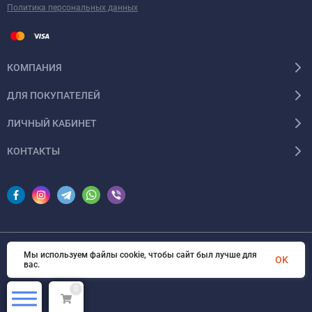
Политика персональных данных
КОМПАНИЯ
ДЛЯ ПОКУПАТЕЛЕЙ
ЛИЧНЫЙ КАБИНЕТ
КОНТАКТЫ
Мы используем файлы cookie, чтобы сайт был лучше для
© 2026 InSale. Все права защищены
OK
вас.
0